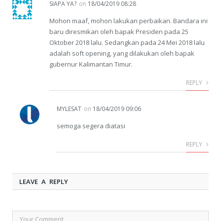
SIAPA YA?
on
18/04/2019 08:28
Mohon maaf, mohon lakukan perbaikan. Bandara ini
baru diresmikan oleh bapak Presiden pada 25
Oktober 2018 lalu. Sedangkan pada 24 Mei 2018 lalu
adalah soft opening, yang dilakukan oleh bapak
gubernur Kalimantan Timur.
REPLY
MYLESAT
on
18/04/2019 09:06
semoga segera diatasi
REPLY
LEAVE A REPLY