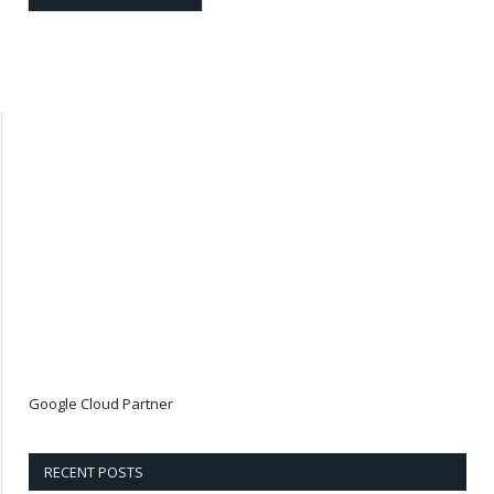
Google Cloud Partner
RECENT POSTS