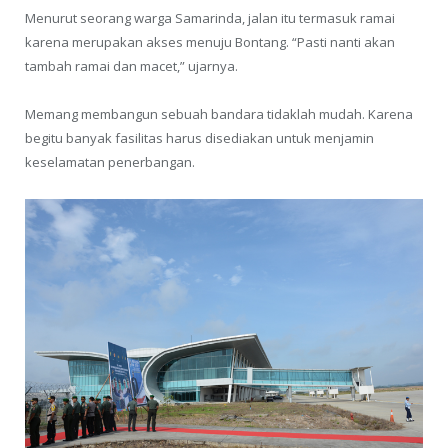
Menurut seorang warga Samarinda, jalan itu termasuk ramai
karena merupakan akses menuju Bontang. “Pasti nanti akan
tambah ramai dan macet,” ujarnya.
Memang membangun sebuah bandara tidaklah mudah. Karena
begitu banyak fasilitas harus disediakan untuk menjamin
keselamatan penerbangan.