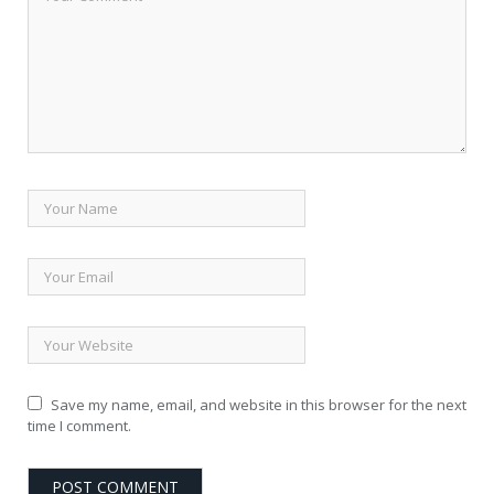
Save my name, email, and website in this browser for the next
time I comment.