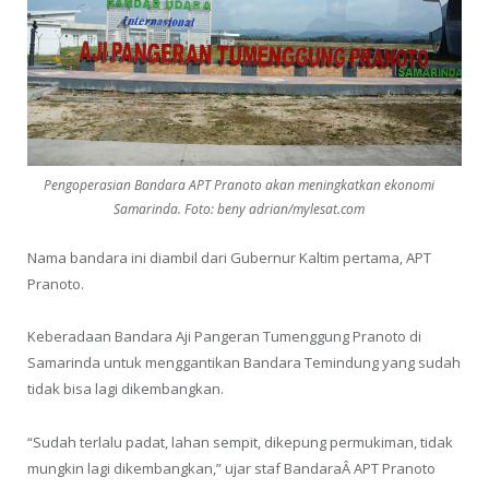
Pengoperasian Bandara APT Pranoto akan meningkatkan ekonomi
Samarinda. Foto: beny adrian/mylesat.com
Nama bandara ini diambil dari Gubernur Kaltim pertama, APT
Pranoto.
Keberadaan Bandara Aji Pangeran Tumenggung Pranoto di
Samarinda untuk menggantikan Bandara Temindung yang sudah
tidak bisa lagi dikembangkan.
“Sudah terlalu padat, lahan sempit, dikepung permukiman, tidak
mungkin lagi dikembangkan,” ujar staf BandaraÂ APT Pranoto