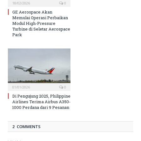
18/02/2026
0
GE Aerospace Akan
Memulai Operasi Perbaikan
Modul High-Pressure
Turbine di Seletar Aerospace
Park
01/01/2026
0
Di Pengujung 2025, Philippine
Airlines Terima Airbus A350-
1000 Perdana dari 9 Pesanan
2 COMMENTS