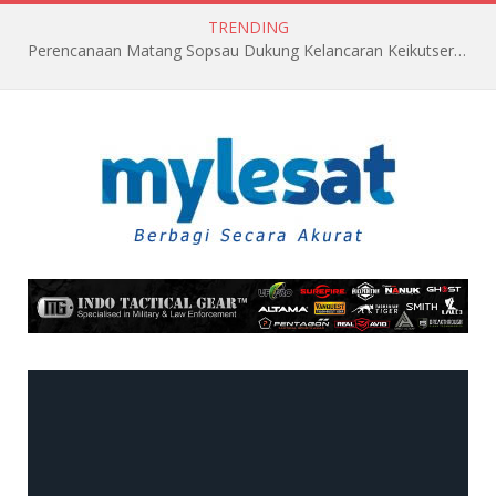
TRENDING