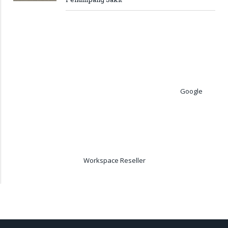
Google
Workspace Reseller