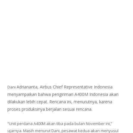
Adriananta, Airbus Chief Representative Indonesia
Dani
menyampaikan bahwa pengiriman A400M Indonesia akan
dilakukan lebih cepat. Rencana ini, menurutnya, karena
proses produksinya berjalan sesuai rencana.
“Unit perdana A400M akan tiba pada bulan November ini,”
ujarnya. Masih menurut Dani, pesawat kedua akan menyusul