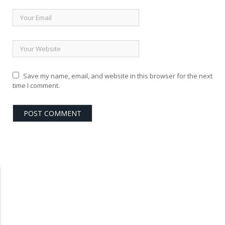
Save my name, email, and website in this browser for the next
time I comment.