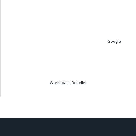
Google
Workspace Reseller