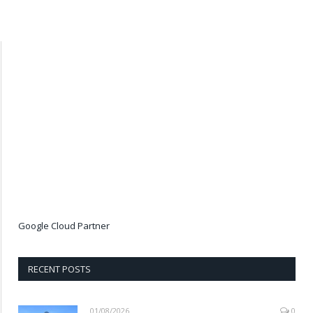
Google Cloud Partner
RECENT POSTS
01/08/2026
0