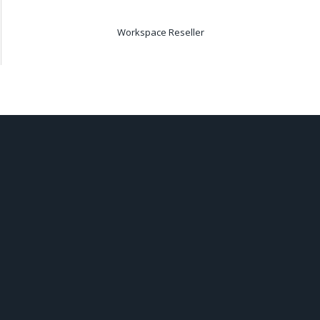
Workspace Reseller