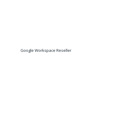
Google Workspace Reseller