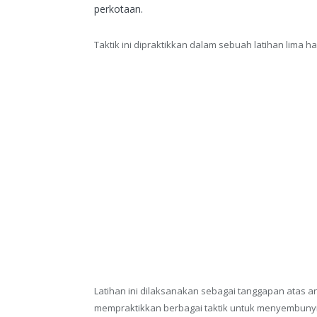
perkotaan.
Taktik ini dipraktikkan dalam sebuah latihan lima ha
Latihan ini dilaksanakan sebagai tanggapan atas a
mempraktikkan berbagai taktik untuk menyembuny