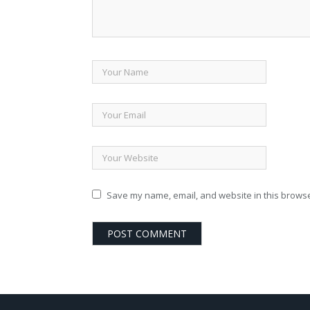
Save my name, email, and website in this browse