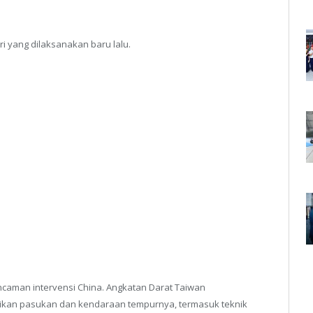
ri yang dilaksanakan baru lalu.
ncaman intervensi China. Angkatan Darat Taiwan
ikan pasukan dan kendaraan tempurnya, termasuk teknik