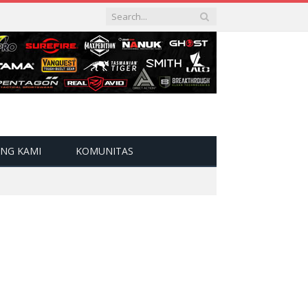
NG KAMI
KOMUNITAS