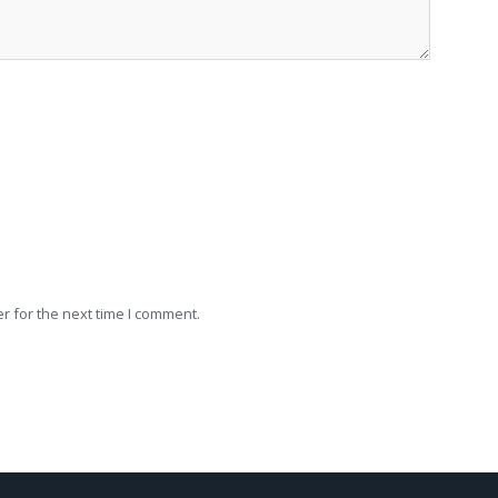
r for the next time I comment.