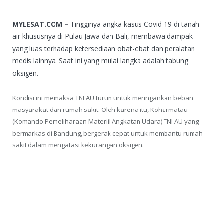
MYLESAT.COM –
Tingginya angka kasus Covid-19 di tanah
air khususnya di Pulau Jawa dan Bali, membawa dampak
yang luas terhadap ketersediaan obat-obat dan peralatan
medis lainnya. Saat ini yang mulai langka adalah tabung
oksigen.
Kondisi ini memaksa TNI AU turun untuk meringankan beban
masyarakat dan rumah sakit. Oleh karena itu, Koharmatau
(Komando Pemeliharaan Materiil Angkatan Udara) TNI AU yang
bermarkas di Bandung, bergerak cepat untuk membantu rumah
sakit dalam mengatasi kekurangan oksigen.