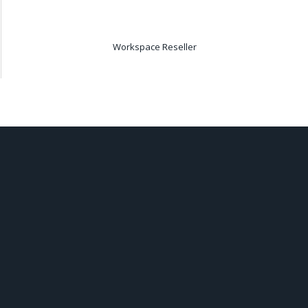
Workspace Reseller