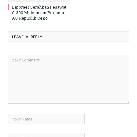
Embraer Serahkan Pesawat
C-390 Millennium Pertama
AU Republik Ceko
LEAVE A REPLY