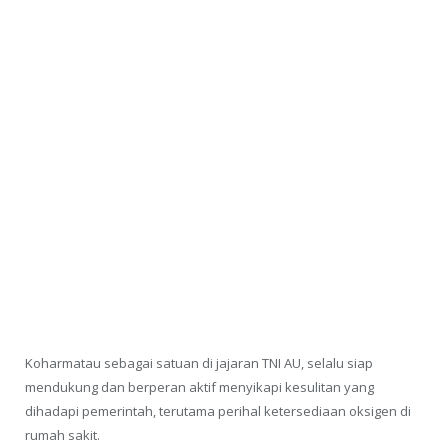
Koharmatau sebagai satuan di jajaran TNI AU, selalu siap
mendukung dan berperan aktif menyikapi kesulitan yang
dihadapi pemerintah, terutama perihal ketersediaan oksigen di
rumah sakit.