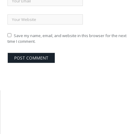
Save my name, email, and website in this browser for the next
time I comment.