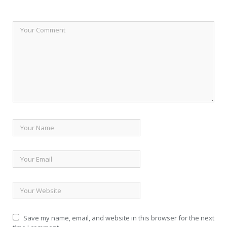
Save my name, email, and website in this browser for the next