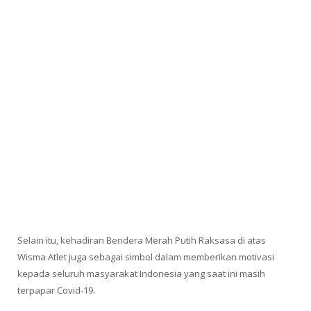
Selain itu, kehadiran Bendera Merah Putih Raksasa di atas
Wisma Atlet juga sebagai simbol dalam memberikan motivasi
kepada seluruh masyarakat Indonesia yang saat ini masih
terpapar Covid-19.