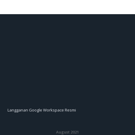
Langganan Google Workspace Resmi
August 2021