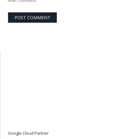
time I comment.
Google Cloud Partner