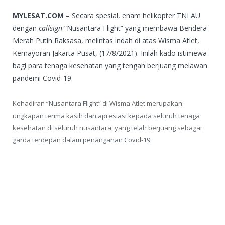
MYLESAT.COM –
Secara spesial, enam helikopter TNI AU
dengan
callsign
“Nusantara Flight” yang membawa Bendera
Merah Putih Raksasa, melintas indah di atas Wisma Atlet,
Kemayoran Jakarta Pusat, (17/8/2021). Inilah kado istimewa
bagi para tenaga kesehatan yang tengah berjuang melawan
pandemi Covid-19.
Kehadiran “Nusantara Flight” di Wisma Atlet merupakan
ungkapan terima kasih dan apresiasi kepada seluruh tenaga
kesehatan di seluruh nusantara, yang telah berjuang sebagai
garda terdepan dalam penanganan Covid-19.