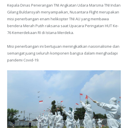
Kepala Dinas Penerangan TNI Angkatan Udara Marsma TNI Indan
Gilang Buldansyah menyampaikan, Nusantara Flight merupakan
misi penerbangan enam helikopter TNI AU yang membawa
bendera Merah Putih raksana saat Upacara Peringatan HUT Ke-
76 Kemerdekaan RI di Istana Merdeka.
Misi penerbangan ini bertujuan meningkatkan nasionalisme dan
semangat juang seluruh komponen bangsa dalam menghadapi
pandemi Covid-19.