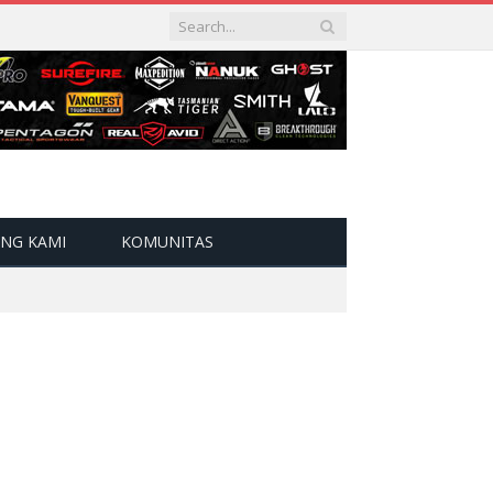
NG KAMI
KOMUNITAS