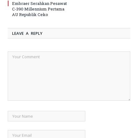
Embraer Serahkan Pesawat
C-390 Millennium Pertama
AU Republik Ceko
LEAVE A REPLY