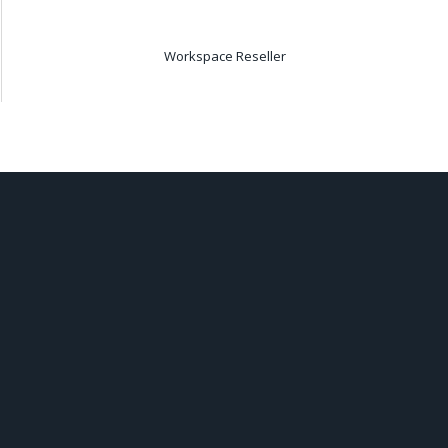
Workspace Reseller