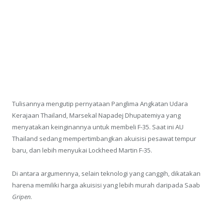
Tulisannya mengutip pernyataan Panglima Angkatan Udara
Kerajaan Thailand, Marsekal Napadej Dhupatemiya yang
menyatakan keinginannya untuk membeli F-35. Saat ini AU
Thailand sedang mempertimbangkan akuisisi pesawat tempur
baru, dan lebih menyukai Lockheed Martin F-35.
Di antara argumennya, selain teknologi yang canggih, dikatakan
harena memiliki harga akuisisi yang lebih murah daripada Saab
Gripen
.