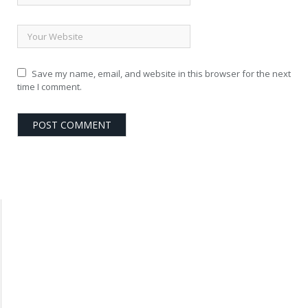
Save my name, email, and website in this browser for the next
time I comment.