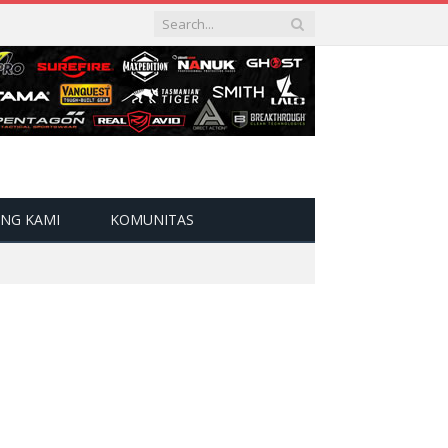
NG KAMI
KOMUNITAS