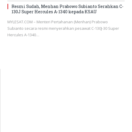
Resmi Sudah, Menhan Prabowo Subianto Serahkan C-
130J Super Hercules A-1340 kepada KSAU
MYLESAT.COM – Menteri Pertahanan (Menhan) Prabowo
Subianto secara resmi menyerahkan pesawat C-130J-30 Super
Hercules A-1340…