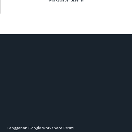
Langganan Google Workspace Resmi