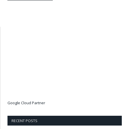
Google Cloud Partner
RECENT POSTS