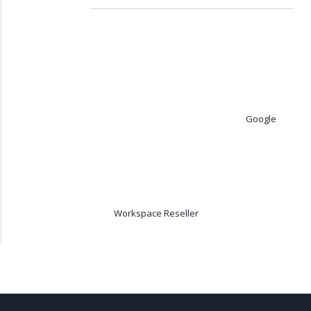
Google
Workspace Reseller