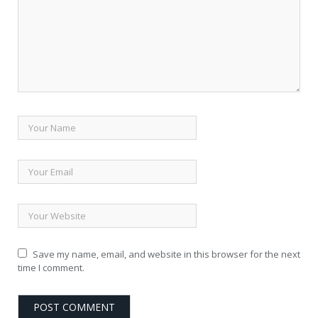
Save my name, email, and website in this browser for the next
time I comment.