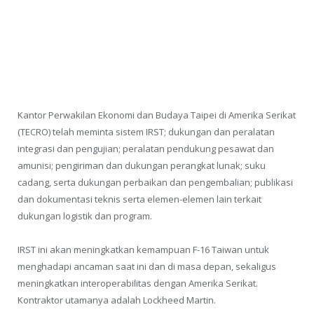
Kantor Perwakilan Ekonomi dan Budaya Taipei di Amerika Serikat
(TECRO) telah meminta sistem IRST; dukungan dan peralatan
integrasi dan pengujian; peralatan pendukung pesawat dan
amunisi; pengiriman dan dukungan perangkat lunak; suku
cadang, serta dukungan perbaikan dan pengembalian; publikasi
dan dokumentasi teknis serta elemen-elemen lain terkait
dukungan logistik dan program.
IRST ini akan meningkatkan kemampuan F-16 Taiwan untuk
menghadapi ancaman saat ini dan di masa depan, sekaligus
meningkatkan interoperabilitas dengan Amerika Serikat.
Kontraktor utamanya adalah Lockheed Martin.