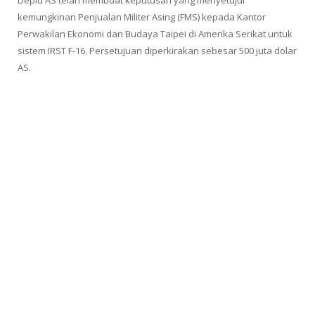
kemungkinan Penjualan Militer Asing (FMS) kepada Kantor
Perwakilan Ekonomi dan Budaya Taipei di Amerika Serikat untuk
sistem IRST F-16. Persetujuan diperkirakan sebesar 500 juta dolar
AS.