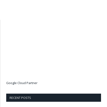
Google Cloud Partner
RECENT POSTS