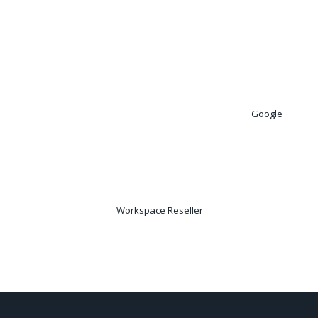
Google
Workspace Reseller