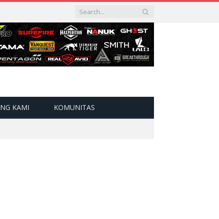
NG KAMI
KOMUNITAS