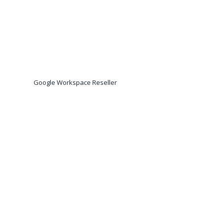
Google Workspace Reseller