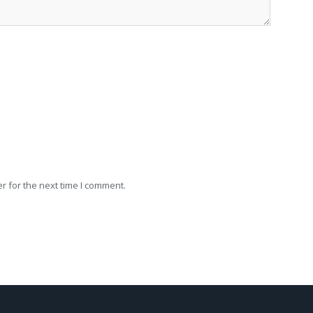
r for the next time I comment.