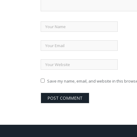
Save my name, email, and website in this browse