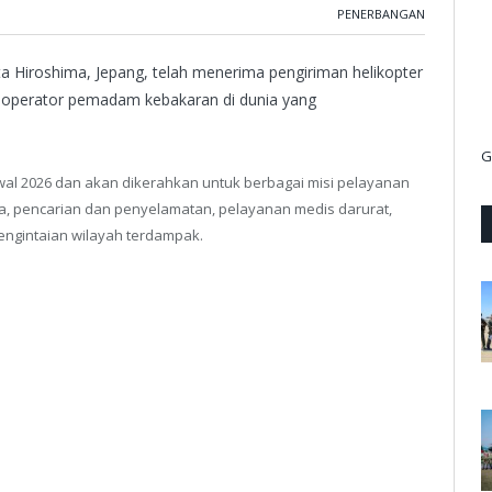
PENERBANGAN
Hiroshima, Jepang, telah menerima pengiriman helikopter
 operator pemadam kebakaran di dunia yang
G
awal 2026 dan akan dikerahkan untuk berbagai misi pelayanan
a, pencarian dan penyelamatan, pelayanan medis darurat,
engintaian wilayah terdampak.