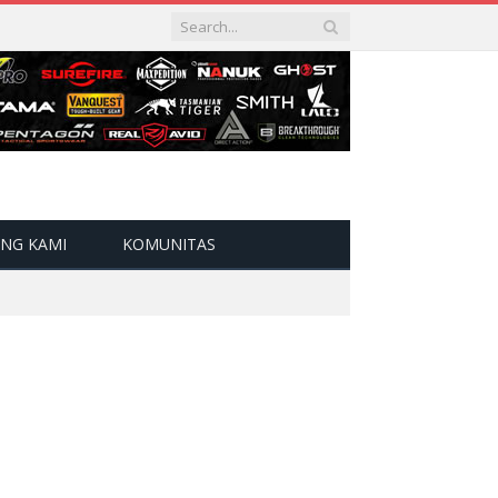
NG KAMI
KOMUNITAS