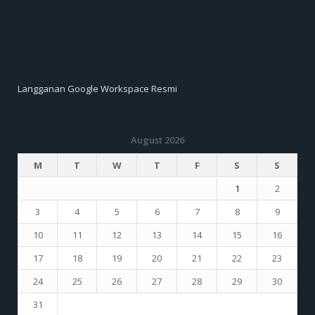
Langganan Google Workspace Resmi
August 2026
M
T
W
T
F
S
S
1
2
3
4
5
6
7
8
9
10
11
12
13
14
15
16
17
18
19
20
21
22
23
24
25
26
27
28
29
30
31