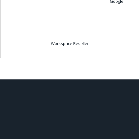
Google
Workspace Reseller