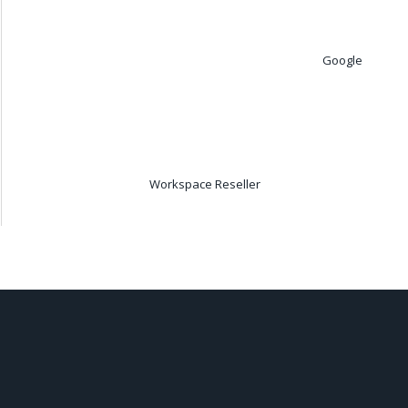
Google
Workspace Reseller