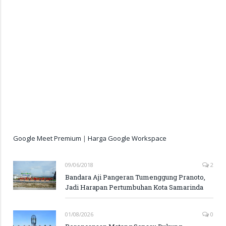
Google Meet Premium
|
Harga Google Workspace
09/06/2018
2
Bandara Aji Pangeran Tumenggung Pranoto,
Jadi Harapan Pertumbuhan Kota Samarinda
01/08/2026
0