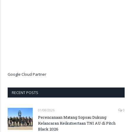
Google Cloud Partner
RECENT POSTS
01/08/2026
0
Perencanaan Matang Sopsau Dukung
Kelancaran Keikutsertaan TNI AU di Pitch
Black 2026