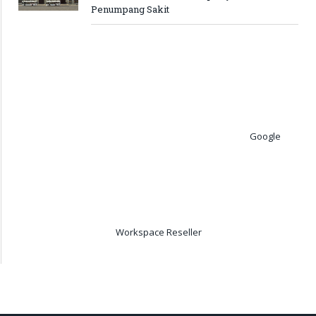
Penumpang Sakit
Google
Workspace Reseller