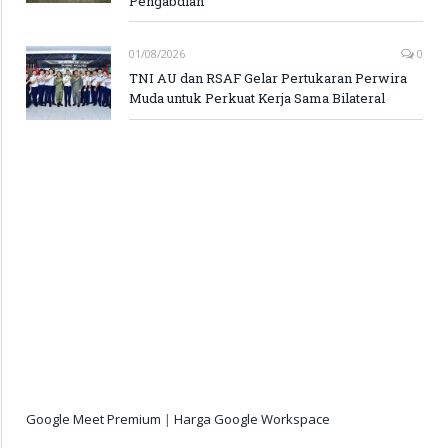
Pengabdian
01/08/2026
0
TNI AU dan RSAF Gelar Pertukaran Perwira
Muda untuk Perkuat Kerja Sama Bilateral
Google Meet Premium
|
Harga Google Workspace