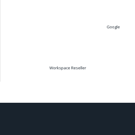
Google
Workspace Reseller