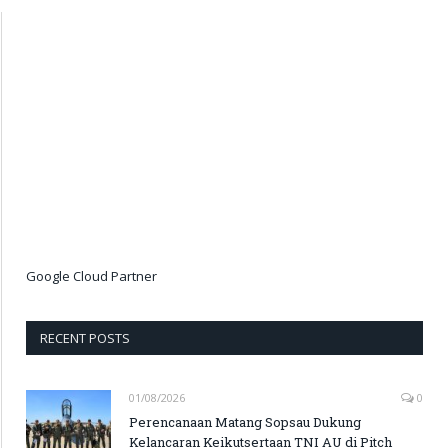
Google Cloud Partner
RECENT POSTS
01/08/2026
0
Perencanaan Matang Sopsau Dukung
Kelancaran Keikutsertaan TNI AU di Pitch