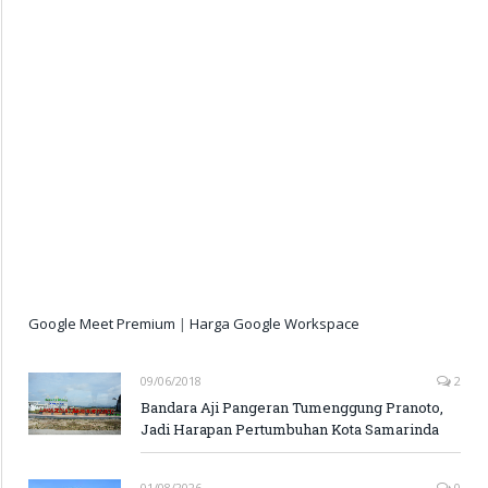
Google Meet Premium
|
Harga Google Workspace
09/06/2018
2
Bandara Aji Pangeran Tumenggung Pranoto,
Jadi Harapan Pertumbuhan Kota Samarinda
01/08/2026
0