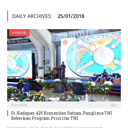
DAILY ARCHIVES:
25/01/2018
HANKAM
25/01/2018
0
Di Hadapan 425 Komandan Satuan, Panglima TNI
Beberkan Program Prioritas TNI