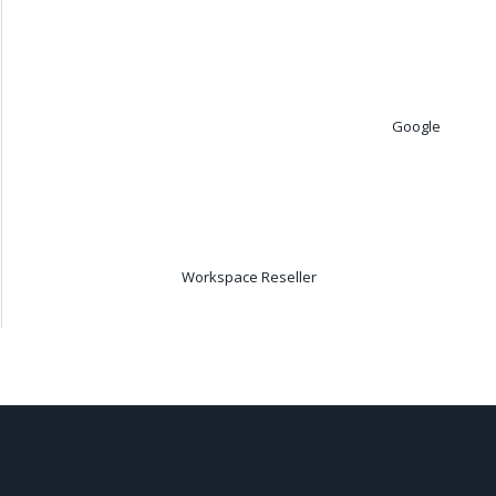
Google
Workspace Reseller