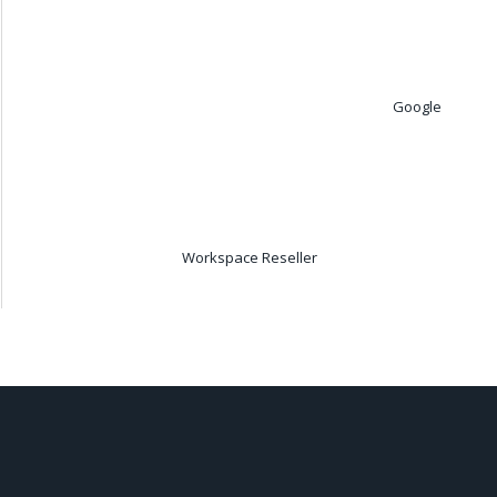
Google
Workspace Reseller