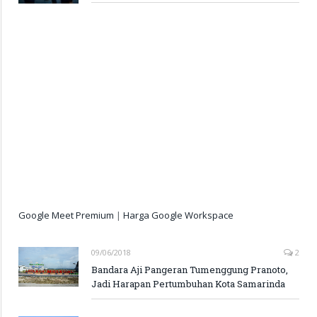
Google Meet Premium
|
Harga Google Workspace
09/06/2018
2
Bandara Aji Pangeran Tumenggung Pranoto,
Jadi Harapan Pertumbuhan Kota Samarinda