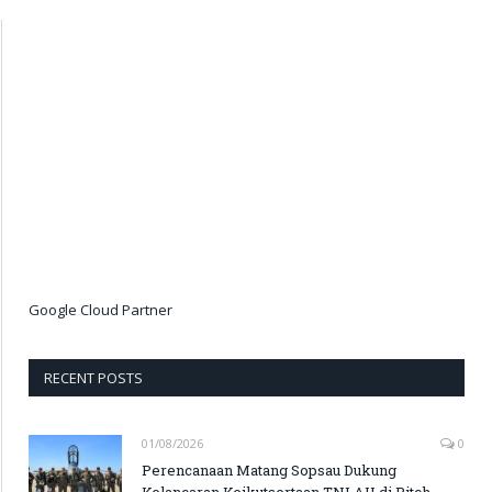
Google Cloud Partner
RECENT POSTS
01/08/2026
0
Perencanaan Matang Sopsau Dukung