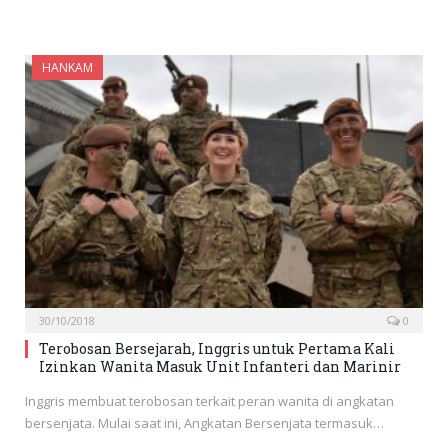
HANKAM
30/10/2018
0
Terobosan Bersejarah, Inggris untuk Pertama Kali
Izinkan Wanita Masuk Unit Infanteri dan Marinir
Inggris membuat terobosan terkait peran wanita di angkatan
bersenjata. Mulai saat ini, Angkatan Bersenjata termasuk…