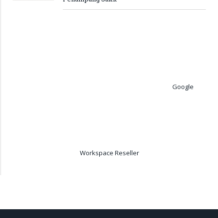
Google
Workspace Reseller