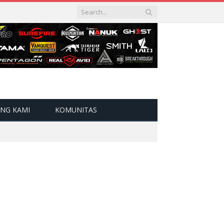
NG KAMI
KOMUNITAS