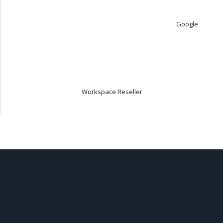
Google
Workspace Reseller