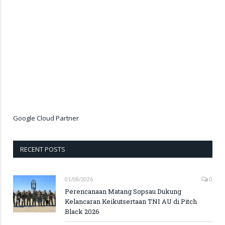
Google Cloud Partner
RECENT POSTS
01/08/2026
0
Perencanaan Matang Sopsau Dukung
Kelancaran Keikutsertaan TNI AU di Pitch
Black 2026