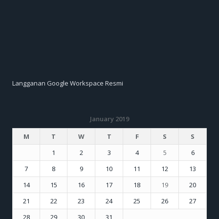
Langganan Google Workspace Resmi
January 2019
M
T
W
T
F
S
S
1
2
3
4
5
6
7
8
9
10
11
12
13
14
15
16
17
18
19
20
21
22
23
24
25
26
27
28
29
30
31