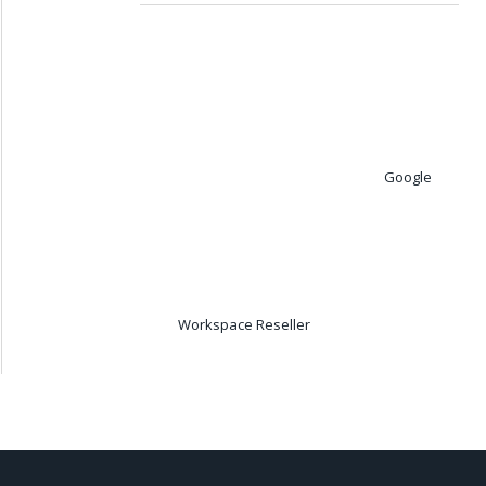
Google
Workspace Reseller