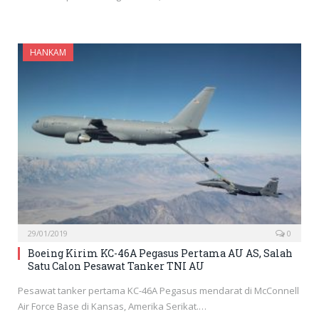
HANKAM
29/01/2019
0
Boeing Kirim KC-46A Pegasus Pertama AU AS, Salah
Satu Calon Pesawat Tanker TNI AU
Pesawat tanker pertama KC-46A Pegasus mendarat di McConnell
Air Force Base di Kansas, Amerika Serikat.…