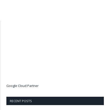
Google Cloud Partner
RECENT POSTS