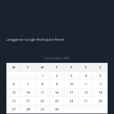
Langganan Google Workspace Resmi
September 2021
M
T
W
T
F
S
S
1
2
3
4
5
6
7
8
9
10
11
12
13
14
15
16
17
18
19
20
21
22
23
24
25
26
27
28
29
30