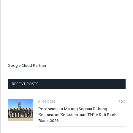
Google Cloud Partner
RECENT POSTS
01/08/2026
0
Perencanaan Matang Sopsau Dukung
Kelancaran Keikutsertaan TNI AU di Pitch
Black 2026