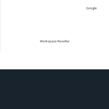
Google
Workspace Reseller