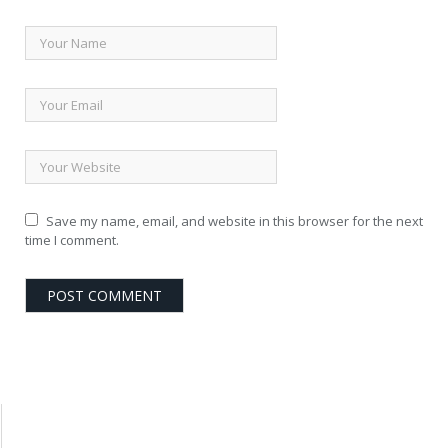
Save my name, email, and website in this browser for the next
time I comment.