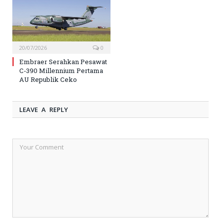
20/07/2026
0
Embraer Serahkan Pesawat
C-390 Millennium Pertama
AU Republik Ceko
LEAVE A REPLY