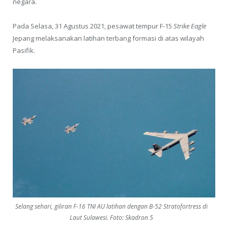
negara.
Pada Selasa, 31 Agustus 2021, pesawat tempur F-15
Strike Eagle
Jepang melaksanakan latihan terbang formasi di atas wilayah
Pasifik.
Selang sehari, giliran F-16 TNI AU latihan dengan B-52 Stratofortress di
Laut Sulawesi. Foto: Skadron 5