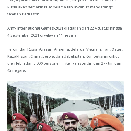
Rusia akan semakin kuat selama tahun-tahun mendatang,”
tambah Pedrason.
Army International Games-2021 diadakan dari 22 Agustus hingga
4 September 2021 di wilayah 11 negara.
Terdiri dari Rusia, Aljazair, Armenia, Belarus, Vietnam, Iran, Qatar,
Kazakhstan, China, Serbia, dan Uzbekistan. Kompetisi ini diikuti
oleh lebih dari 5.000 personel militer yang terdiri dari 277 tim dari
42 negara.