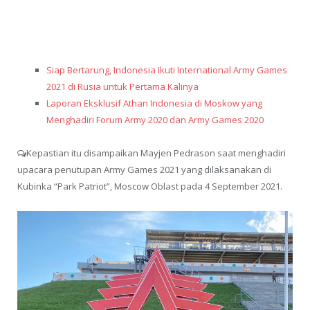
Siap Bertarung, Indonesia Ikuti International Army Games
2021 di Rusia untuk Pertama Kalinya
Laporan Eksklusif Athan Indonesia di Moskow yang
Menghadiri Forum Army 2020 dan Army Games 2020
Kepastian itu disampaikan Mayjen Pedrason saat menghadiri
upacara penutupan Army Games 2021 yang dilaksanakan di
Kubinka “Park Patriot”, Moscow Oblast pada 4 September 2021.