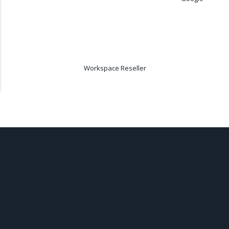
Workspace Reseller