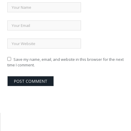
Save my name, email, and website in this browser for the next
time I comment.