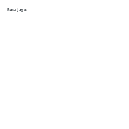
Baca Juga: