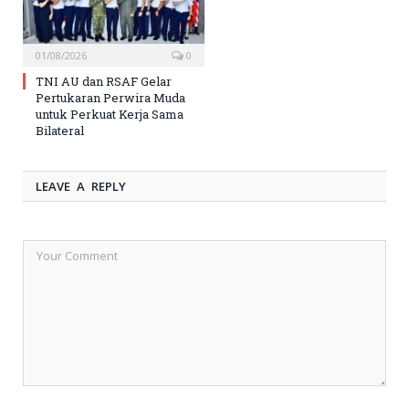
01/08/2026
0
TNI AU dan RSAF Gelar
Pertukaran Perwira Muda
untuk Perkuat Kerja Sama
Bilateral
LEAVE A REPLY