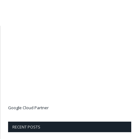
Google Cloud Partner
RECENT POSTS