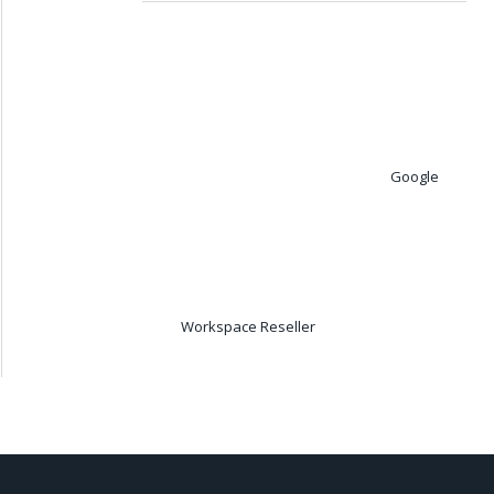
Google
Workspace Reseller