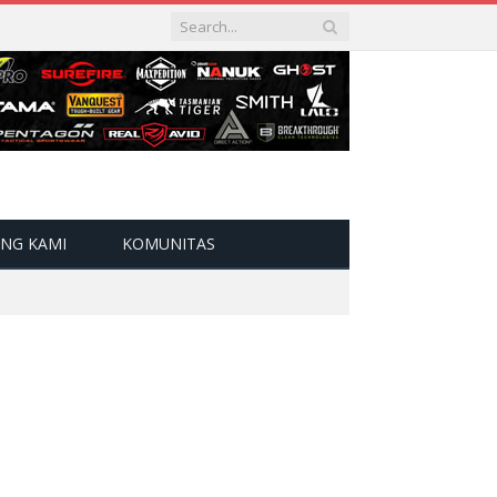
NG KAMI
KOMUNITAS