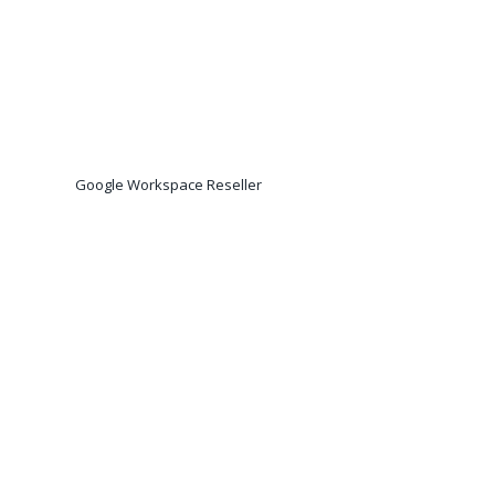
Google Workspace Reseller