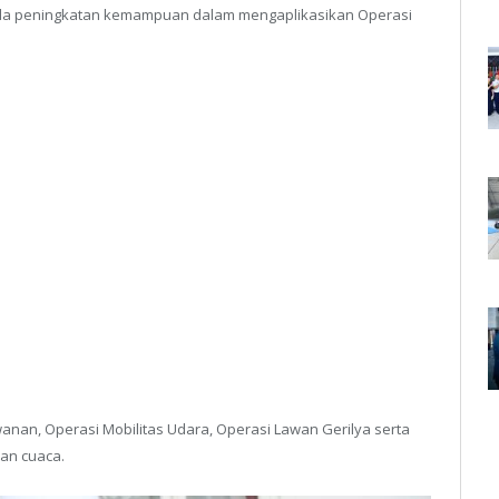
pada peningkatan kemampuan dalam mengaplikasikan Operasi
nan, Operasi Mobilitas Udara, Operasi Lawan Gerilya serta
an cuaca.