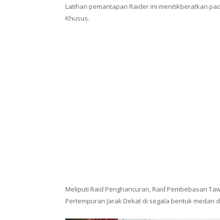
Latihan pemantapan Raider ini menitikberatkan 
Khusus.
Meliputi Raid Penghancuran, Raid Pembebasan Tawa
Pertempuran Jarak Dekat di segala bentuk medan d