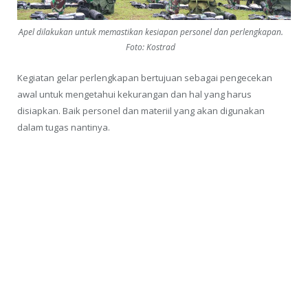
Apel dilakukan untuk memastikan kesiapan personel dan perlengkapan.
Foto: Kostrad
Kegiatan gelar perlengkapan bertujuan sebagai pengecekan
awal untuk mengetahui kekurangan dan hal yang harus
disiapkan. Baik personel dan materiil yang akan digunakan
dalam tugas nantinya.