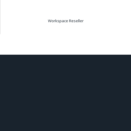
Workspace Reseller