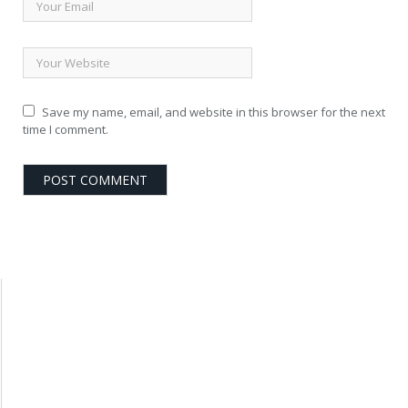
Save my name, email, and website in this browser for the next
time I comment.