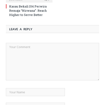
Kasau Bekali 154 Perwira
Remaja “Nirwana”: Reach
Higher to Serve Better
LEAVE A REPLY