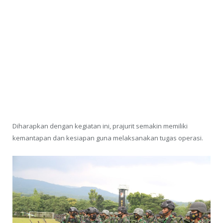
Diharapkan dengan kegiatan ini, prajurit semakin memiliki
kemantapan dan kesiapan guna melaksanakan tugas operasi.