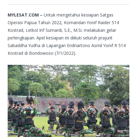
MYLESAT.COM –
Untuk mengetahui kesiapan Satgas
Operasi Papua Tahun 2022, Komandan Yonif Raider 514
Kostrad, Letkol Inf Sumardi, S.E., M.Si. melakukan gelar
perlengkapan. Apel kesiapan ini diikuti seluruh prajurit
Sabaddha Yudha di Lapangan Endriartono Asmil Yonif R 514
Kostrad di Bondowoso (7/1/2022).