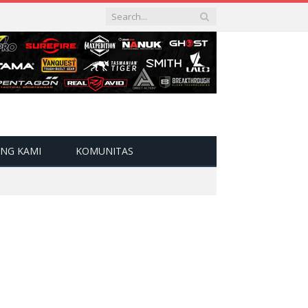
NG KAMI
KOMUNITAS