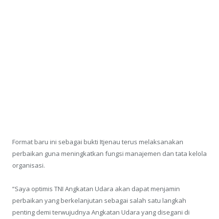
Format baru ini sebagai bukti Itjenau terus melaksanakan
perbaikan guna meningkatkan fungsi manajemen dan tata kelola
organisasi.
“Saya optimis TNI Angkatan Udara akan dapat menjamin
perbaikan yang berkelanjutan sebagai salah satu langkah
penting demi terwujudnya Angkatan Udara yang disegani di