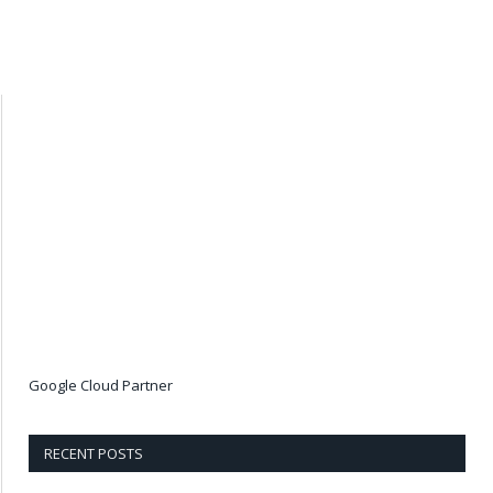
Google Cloud Partner
RECENT POSTS