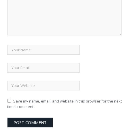
Save my name, email, and website in this browser for the next
time I comment.