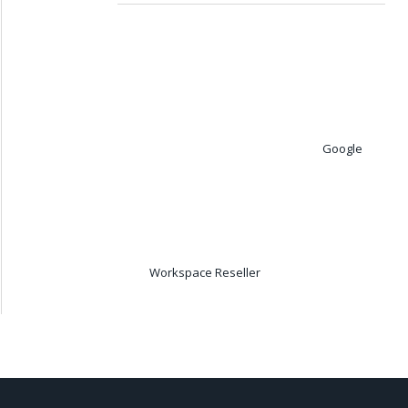
Google
Workspace Reseller