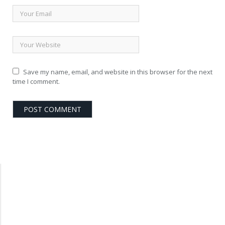
Save my name, email, and website in this browser for the next
time I comment.