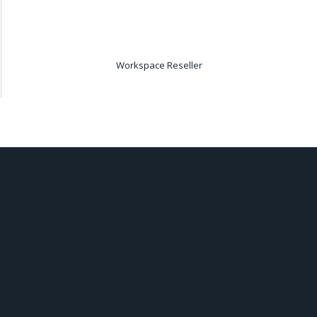
Workspace Reseller