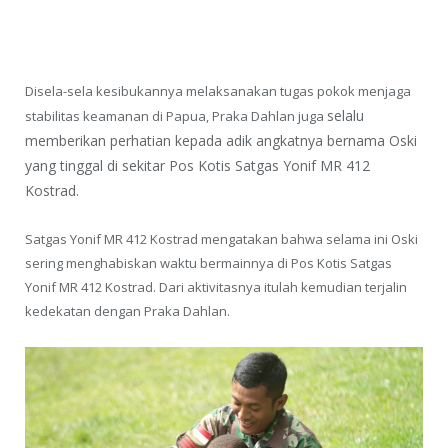
Disela-sela kesibukannya melaksanakan tugas pokok menjaga
selalu
stabilitas keamanan di Papua, Praka Dahlan juga
memberikan perhatian kepada adik angkatnya bernama Oski
yang tinggal di sekitar Pos Kotis Satgas Yonif MR 412
Kostrad.
Satgas Yonif MR 412 Kostrad mengatakan bahwa selama ini Oski
sering menghabiskan waktu bermainnya di Pos Kotis Satgas
Yonif MR 412 Kostrad. Dari aktivitasnya itulah kemudian terjalin
kedekatan dengan Praka Dahlan.