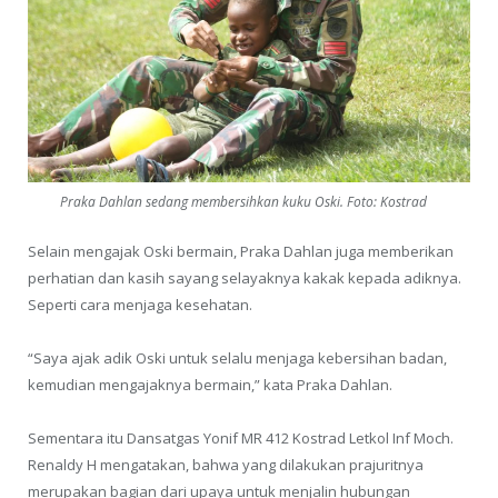
Praka Dahlan sedang membersihkan kuku Oski. Foto: Kostrad
Selain mengajak Oski bermain, Praka Dahlan juga memberikan
perhatian dan kasih sayang selayaknya kakak kepada adiknya.
Seperti cara menjaga kesehatan.
“Saya ajak adik Oski untuk selalu menjaga kebersihan badan,
kemudian mengajaknya bermain,” kata Praka Dahlan.
Sementara itu Dansatgas Yonif MR 412 Kostrad Letkol Inf Moch.
Renaldy H mengatakan, bahwa yang dilakukan prajuritnya
merupakan bagian dari upaya untuk menjalin hubungan