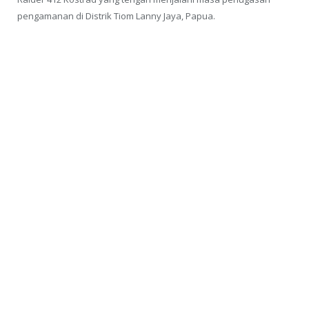
pengamanan di Distrik Tiom Lanny Jaya, Papua.