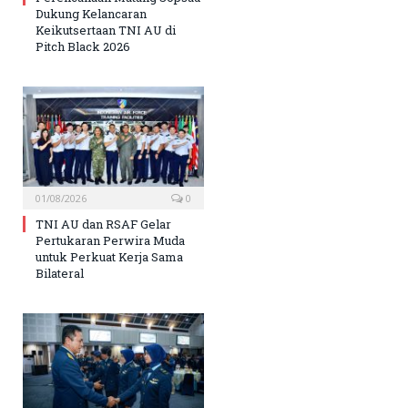
Dukung Kelancaran
Keikutsertaan TNI AU di
Pitch Black 2026
01/08/2026
0
TNI AU dan RSAF Gelar
Pertukaran Perwira Muda
untuk Perkuat Kerja Sama
Bilateral