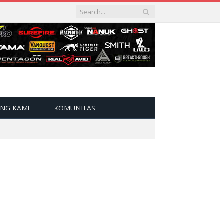
NG KAMI
KOMUNITAS