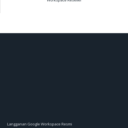
Langganan Google Workspace Resmi