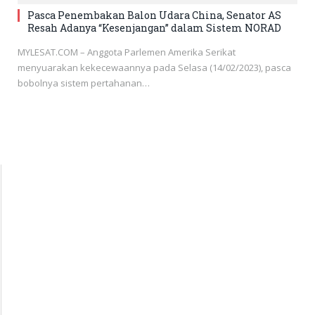
Pasca Penembakan Balon Udara China, Senator AS
Resah Adanya “Kesenjangan” dalam Sistem NORAD
MYLESAT.COM – Anggota Parlemen Amerika Serikat
menyuarakan kekecewaannya pada Selasa (14/02/2023), pasca
bobolnya sistem pertahanan…