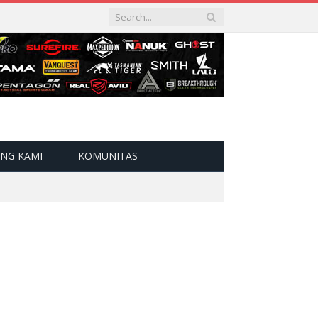
NG KAMI
KOMUNITAS