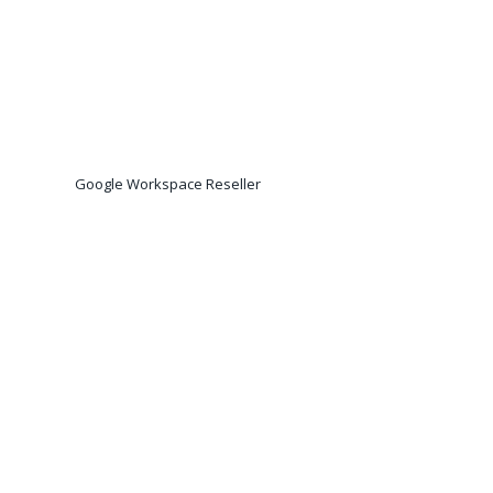
Google Workspace Reseller