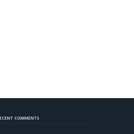
ECENT COMMENTS