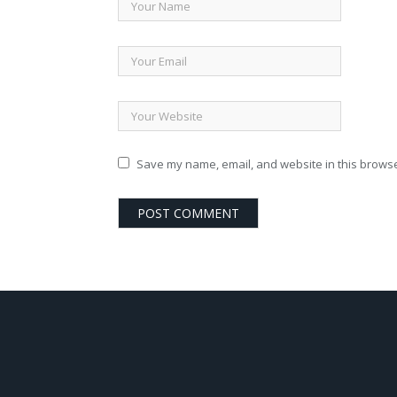
Save my name, email, and website in this browse