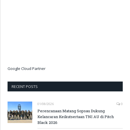
Google Cloud Partner
RECENT POSTS
01/08/2026
0
Perencanaan Matang Sopsau Dukung
Kelancaran Keikutsertaan TNI AU di Pitch
Black 2026