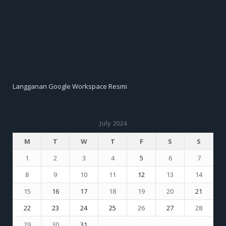
Langganan Google Workspace Resmi
July 2024
M
T
W
T
F
S
S
1
2
3
4
5
6
7
8
9
10
11
12
13
14
15
16
17
18
19
20
21
22
23
24
25
26
27
28
29
30
31