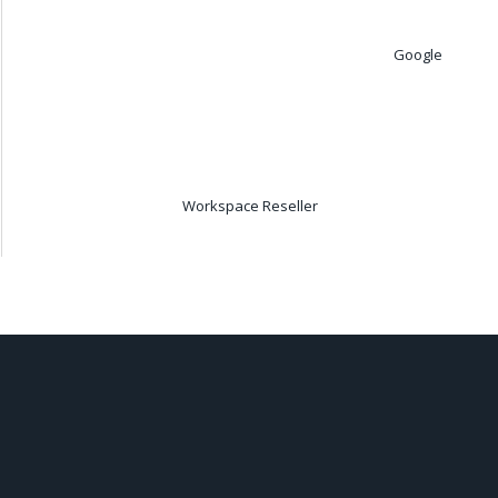
Google
Workspace Reseller