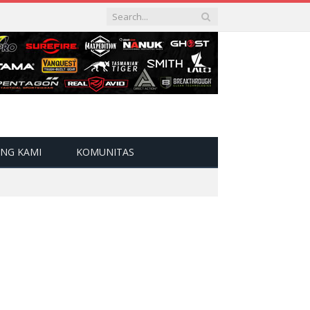
NG KAMI
KOMUNITAS