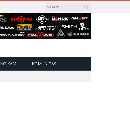
NG KAMI
KOMUNITAS