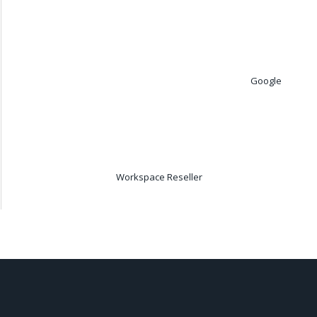
Google
Workspace Reseller