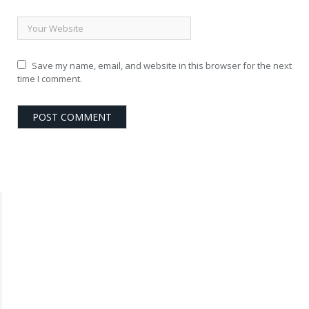
Save my name, email, and website in this browser for the next
time I comment.