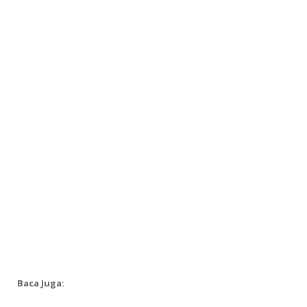
Baca Juga: