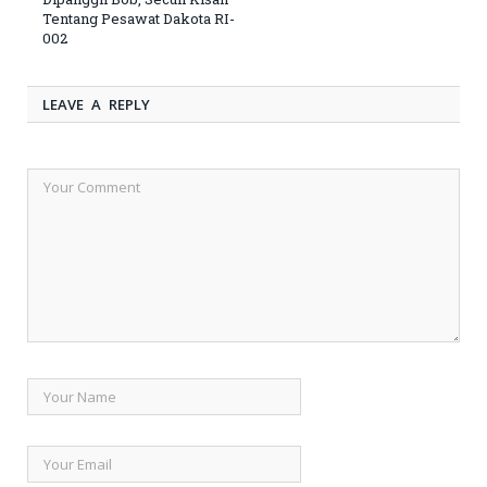
Tentang Pesawat Dakota RI-
002
LEAVE A REPLY