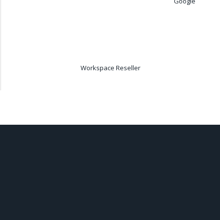
Google
Workspace Reseller