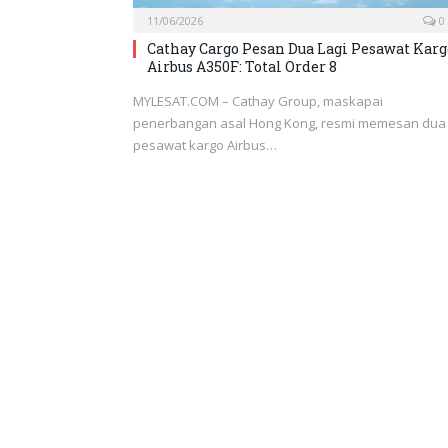
11/06/2026
0
Cathay Cargo Pesan Dua Lagi Pesawat Karg
Airbus A350F: Total Order 8
MYLESAT.COM – Cathay Group, maskapai
penerbangan asal Hong Kong, resmi memesan dua
pesawat kargo Airbus…