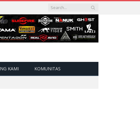
NG KAMI
KOMUNITAS