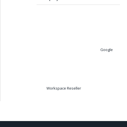
Google
Workspace Reseller