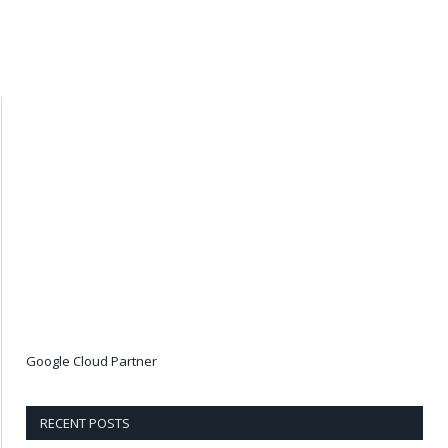
Google Cloud Partner
RECENT POSTS