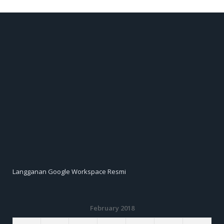
Langganan Google Workspace Resmi
February 2018