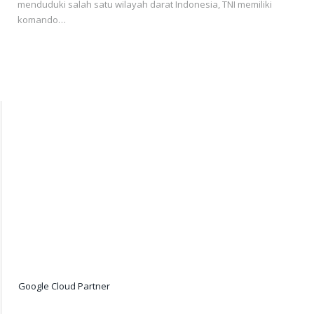
menduduki salah satu wilayah darat Indonesia, TNI memiliki
komando…
Google Cloud Partner