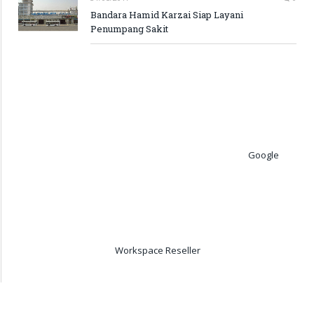
Bandara Hamid Karzai Siap Layani
Penumpang Sakit
Google
Workspace Reseller