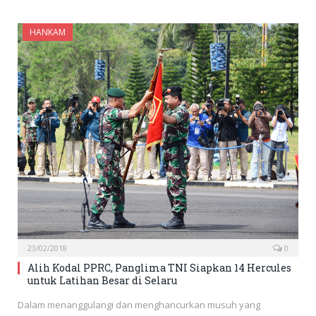
HANKAM
23/02/2018
0
Alih Kodal PPRC, Panglima TNI Siapkan 14 Hercules
untuk Latihan Besar di Selaru
Dalam menanggulangi dan menghancurkan musuh yang