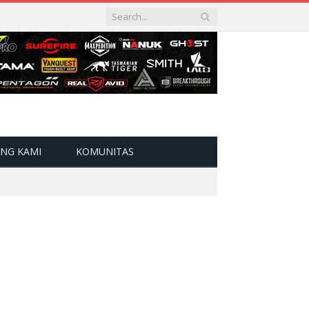
NG KAMI
KOMUNITAS