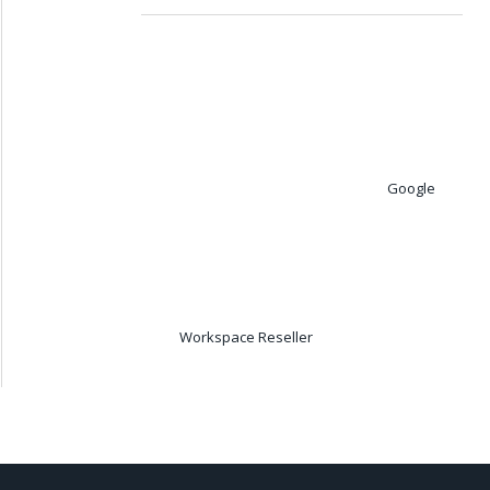
Google
Workspace Reseller