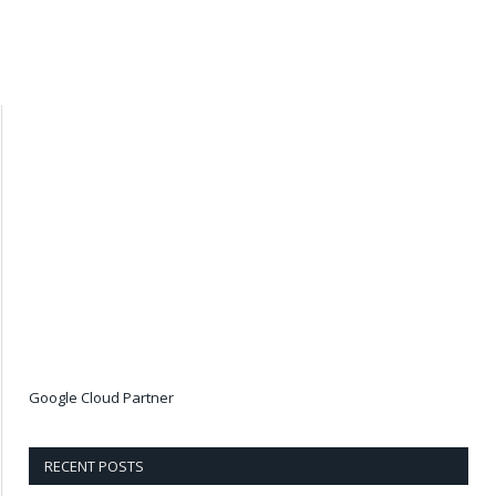
Google Cloud Partner
RECENT POSTS