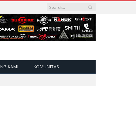
NG KAMI
KOMUNITAS