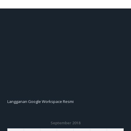
Langganan Google Workspace Resmi
September 2018